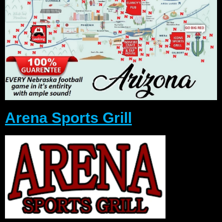
Arena Sports Grill